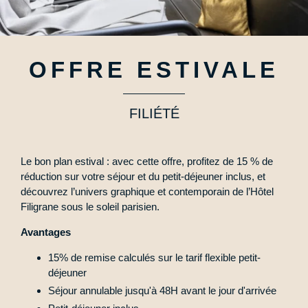
OFFRE ESTIVALE
FILIÉTÉ
Le bon plan estival : avec cette offre, profitez de 15 % de
réduction sur votre séjour et du petit-déjeuner inclus, et
découvrez l’univers graphique et contemporain de l’Hôtel
Filigrane sous le soleil parisien.
Avantages
15% de remise calculés sur le tarif flexible petit-
déjeuner
Séjour annulable jusqu'à 48H avant le jour d'arrivée